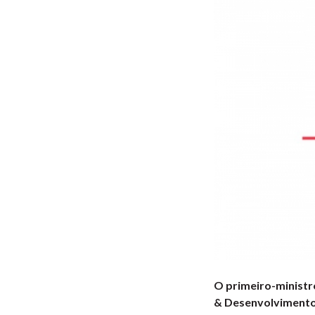
O primeiro-ministr
& Desenvolvimento 