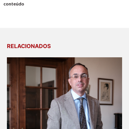
conteúdo
RELACIONADOS