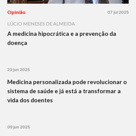
Opinião
07 jul 2025
LÚCIO MENESES DE ALMEIDA
A medicina hipocrática e a prevenção da
doença
23 jun 2025
Medicina personalizada pode revolucionar o
sistema de saúde e já está a transformar a
vida dos doentes
09 jun 2025