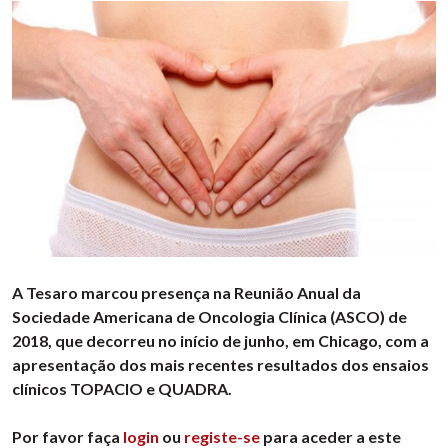
A Tesaro marcou presença na Reunião Anual da
Sociedade Americana de Oncologia Clínica (ASCO) de
2018, que decorreu no início de junho, em Chicago, com a
apresentação dos mais recentes resultados dos ensaios
clínicos TOPACIO e QUADRA.
Por favor faça
login
ou
registe-se
para aceder a este