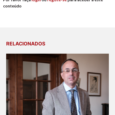
conteúdo
RELACIONADOS