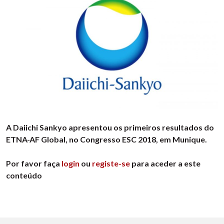
A Daiichi Sankyo apresentou os primeiros resultados do
ETNA-AF Global, no Congresso ESC 2018, em Munique.
Por favor faça
login
ou
registe-se
para aceder a este
conteúdo