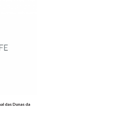
al das Dunas da