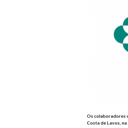
Os colaboradores d
Costa de Lavos, na 