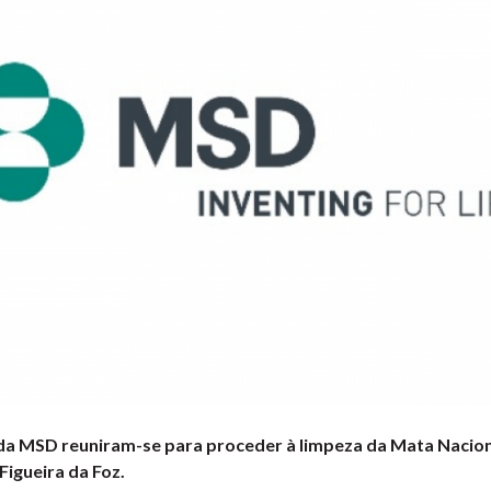
a MSD reuniram-se para proceder à limpeza da Mata Nacion
Figueira da Foz.