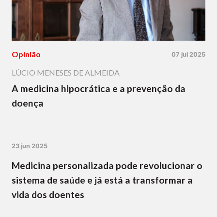
Opinião
07 jul 2025
LÚCIO MENESES DE ALMEIDA
A medicina hipocrática e a prevenção da
doença
23 jun 2025
Medicina personalizada pode revolucionar o
sistema de saúde e já está a transformar a
vida dos doentes