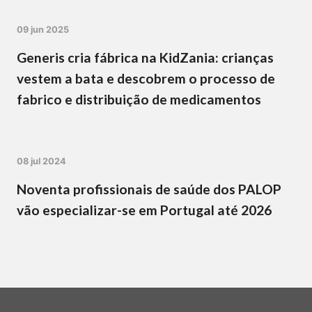
09 jun 2025
Generis cria fábrica na KidZania: crianças
vestem a bata e descobrem o processo de
fabrico e distribuição de medicamentos
08 jul 2024
Noventa profissionais de saúde dos PALOP
vão especializar-se em Portugal até 2026