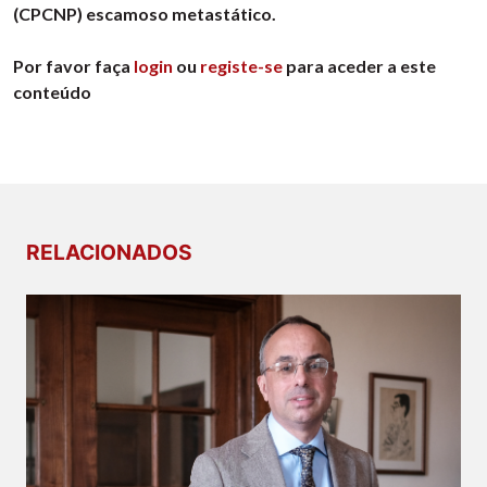
(CPCNP) escamoso metastático.
Por favor faça
login
ou
registe-se
para aceder a este
conteúdo
RELACIONADOS