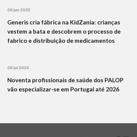
09 jun 2025
Generis cria fábrica na KidZania: crianças
vestem a bata e descobrem o processo de
fabrico e distribuição de medicamentos
08 jul 2024
Noventa profissionais de saúde dos PALOP
vão especializar-se em Portugal até 2026