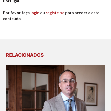
Portugal.
Por favor faça
login
ou
registe-se
para aceder a este
conteúdo
RELACIONADOS