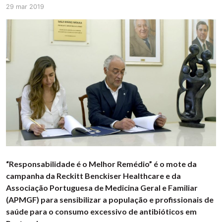
29 mar 2019
“Responsabilidade é o Melhor Remédio” é o mote da
campanha da Reckitt Benckiser Healthcare e da
Associação Portuguesa de Medicina Geral e Familiar
(APMGF) para sensibilizar a população e profissionais de
saúde para o consumo excessivo de antibióticos em