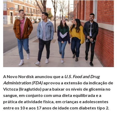
A Novo Nordisk anunciou que a
U.S. Food and Drug
Administration (FDA)
aprovou a extensão da indicação de
Victoza (liraglutido) para baixar os níveis de glicemia no
sangue, em conjunto com uma dieta equilibrada e a
prática de atividade física, em crianças e adolescentes
entre os 10 e aos 17 anos de idade com diabetes tipo 2.