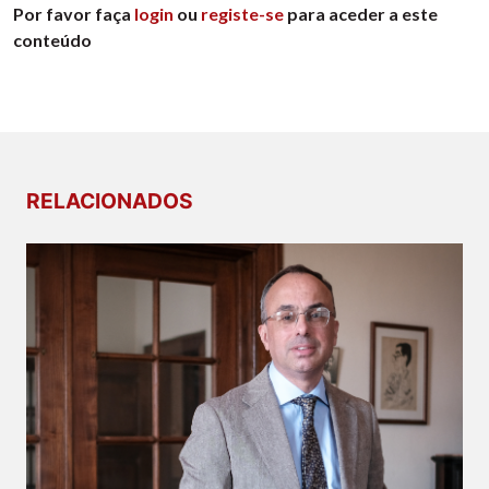
Por favor faça
login
ou
registe-se
para aceder a este
conteúdo
RELACIONADOS