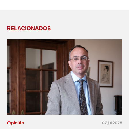
RELACIONADOS
Opinião
07 jul 2025