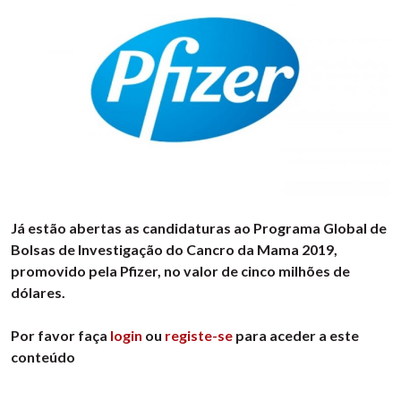
Já estão abertas as candidaturas ao Programa Global de
Bolsas de Investigação do Cancro da Mama 2019,
promovido pela Pfizer, no valor de cinco milhões de
dólares.
Por favor faça
login
ou
registe-se
para aceder a este
conteúdo