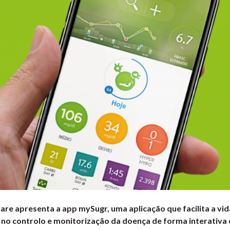
are apresenta a app mySugr, uma aplicação que facilita a vi
no controlo e monitorização da doença de forma interativa e