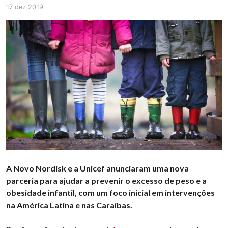
17 dez 2019
A Novo Nordisk e a Unicef anunciaram uma nova
parceria para ajudar a prevenir o excesso de peso e a
obesidade infantil, com um foco inicial em intervenções
na América Latina e nas Caraíbas.