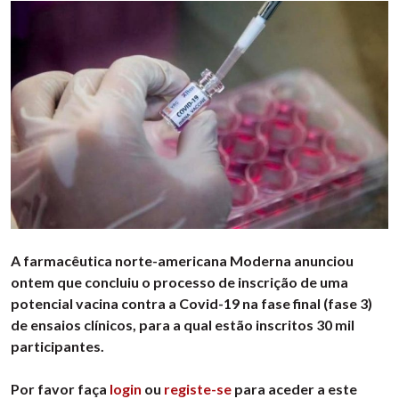
A farmacêutica norte-americana Moderna anunciou
ontem que concluiu o processo de inscrição de uma
potencial vacina contra a Covid-19 na fase final (fase 3)
de ensaios clínicos, para a qual estão inscritos 30 mil
participantes.
Por favor faça
login
ou
registe-se
para aceder a este