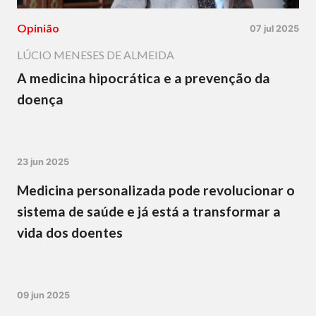
Opinião
07 jul 2025
LÚCIO MENESES DE ALMEIDA
A medicina hipocrática e a prevenção da
doença
23 jun 2025
Medicina personalizada pode revolucionar o
sistema de saúde e já está a transformar a
vida dos doentes
09 jun 2025