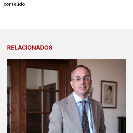
conteúdo
RELACIONADOS