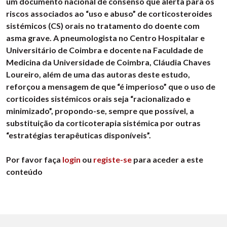
um documento nacional de consenso que alerta para os
riscos associados ao “uso e abuso” de corticosteroides
sistémicos (CS) orais no tratamento do doente com
asma grave. A pneumologista no Centro Hospitalar e
Universitário de Coimbra e docente na Faculdade de
Medicina da Universidade de Coimbra, Cláudia Chaves
Loureiro, além de uma das autoras deste estudo,
reforçou a mensagem de que “é imperioso” que o uso de
corticoides sistémicos orais seja “racionalizado e
minimizado”, propondo-se, sempre que possível, a
substituição da corticoterapia sistémica por outras
“estratégias terapêuticas disponíveis”.
Por favor faça
login
ou
registe-se
para aceder a este
conteúdo