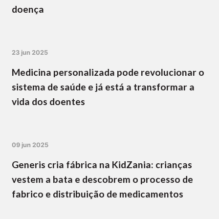
doença
23 jun 2025
Medicina personalizada pode revolucionar o
sistema de saúde e já está a transformar a
vida dos doentes
09 jun 2025
Generis cria fábrica na KidZania: crianças
vestem a bata e descobrem o processo de
fabrico e distribuição de medicamentos