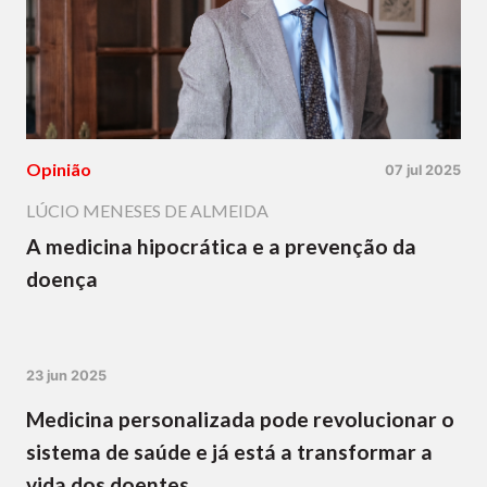
Opinião
07 jul 2025
LÚCIO MENESES DE ALMEIDA
A medicina hipocrática e a prevenção da
doença
23 jun 2025
Medicina personalizada pode revolucionar o
sistema de saúde e já está a transformar a
vida dos doentes