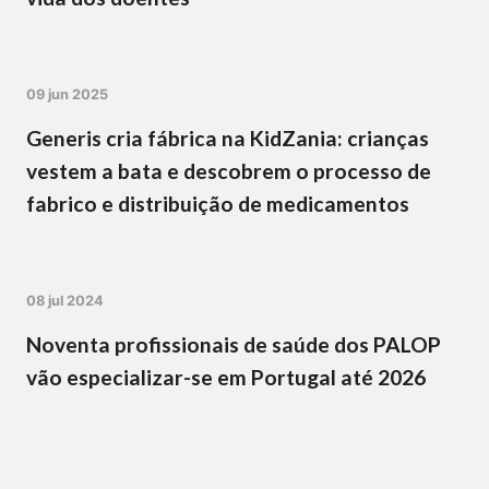
09 jun 2025
Generis cria fábrica na KidZania: crianças
vestem a bata e descobrem o processo de
fabrico e distribuição de medicamentos
08 jul 2024
Noventa profissionais de saúde dos PALOP
vão especializar-se em Portugal até 2026