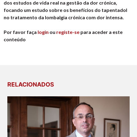
dos estudos de vida real na gestão da dor crónica,
focando um estudo sobre os benefícios do tapentadol
no tratamento da lombalgia crónica com dor intensa.
Por favor faça
login
ou
registe-se
para aceder a este
conteúdo
RELACIONADOS