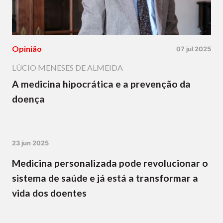
Opinião
07 jul 2025
LÚCIO MENESES DE ALMEIDA
A medicina hipocrática e a prevenção da
doença
23 jun 2025
Medicina personalizada pode revolucionar o
sistema de saúde e já está a transformar a
vida dos doentes