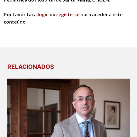
Por favor faça
login
ou
registe-se
para aceder a este
conteúdo
RELACIONADOS