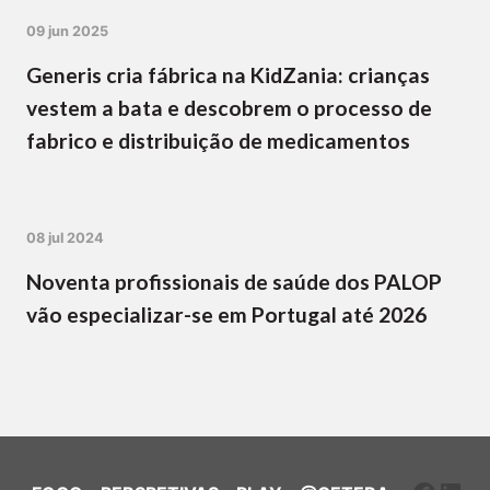
09 jun 2025
Generis cria fábrica na KidZania: crianças
vestem a bata e descobrem o processo de
fabrico e distribuição de medicamentos
08 jul 2024
Noventa profissionais de saúde dos PALOP
vão especializar-se em Portugal até 2026