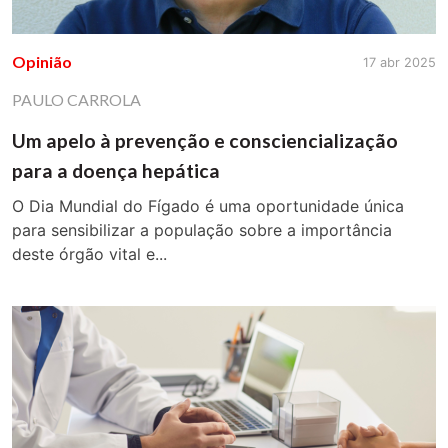
Opinião
17 abr 2025
PAULO CARROLA
Um apelo à prevenção e consciencialização
para a doença hepática
O Dia Mundial do Fígado é uma oportunidade única
para sensibilizar a população sobre a importância
deste órgão vital e...