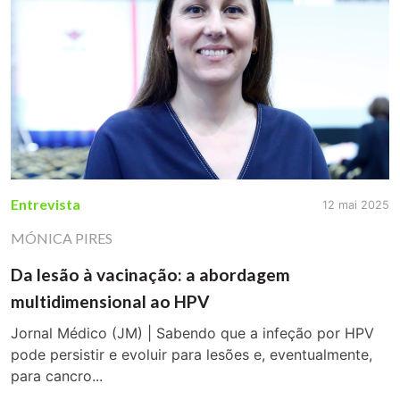
Entrevista
12 mai 2025
MÓNICA PIRES
Da lesão à vacinação: a abordagem
multidimensional ao HPV
Jornal Médico (JM) | Sabendo que a infeção por HPV
pode persistir e evoluir para lesões e, eventualmente,
para cancro...