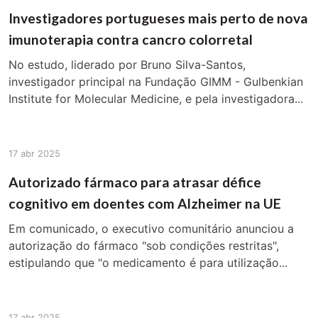
Investigadores portugueses mais perto de nova
imunoterapia contra cancro colorretal
No estudo, liderado por Bruno Silva-Santos,
investigador principal na Fundação GIMM - Gulbenkian
Institute for Molecular Medicine, e pela investigadora...
17 abr 2025
Autorizado fármaco para atrasar défice
cognitivo em doentes com Alzheimer na UE
Em comunicado, o executivo comunitário anunciou a
autorização do fármaco "sob condições restritas",
estipulando que "o medicamento é para utilização...
17 abr 2025