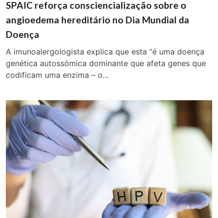
SPAIC reforça consciencialização sobre o
angioedema hereditário no Dia Mundial da
Doença
A imunoalergologista explica que esta “é uma doença
genética autossómica dominante que afeta genes que
codificam uma enzima – o...