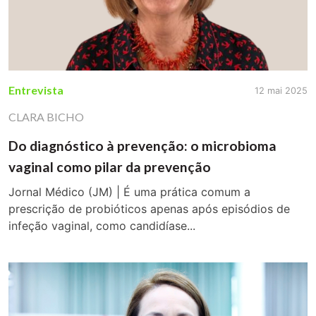
Entrevista
12 mai 2025
CLARA BICHO
Do diagnóstico à prevenção: o microbioma
vaginal como pilar da prevenção
Jornal Médico (JM) | É uma prática comum a
prescrição de probióticos apenas após episódios de
infeção vaginal, como candidíase...