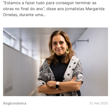
“Estamos a fazer tudo para conseguir terminar as
obras no final do ano”, disse aos jornalistas Margarida
Ornelas, durante uma...
Angioedema
12 mai 2025