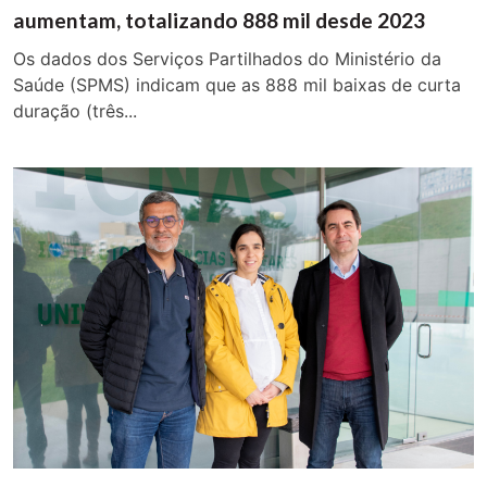
aumentam, totalizando 888 mil desde 2023
Os dados dos Serviços Partilhados do Ministério da
Saúde (SPMS) indicam que as 888 mil baixas de curta
duração (três...