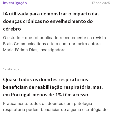
Investigação
17 abr 2025
IA utilizada para demonstrar o impacto das
doenças crónicas no envelhecimento do
cérebro
O estudo – que foi publicado recentemente na revista
Brain Communications e tem como primeira autora
Maria Fátima Dias, investigadora...
17 abr 2025
Quase todos os doentes respiratórios
beneficiam de reabilitação respiratória, mas,
em Portugal, menos de 1% têm acesso
Praticamente todos os doentes com patologia
respiratória podem beneficiar de alguma estratégia de