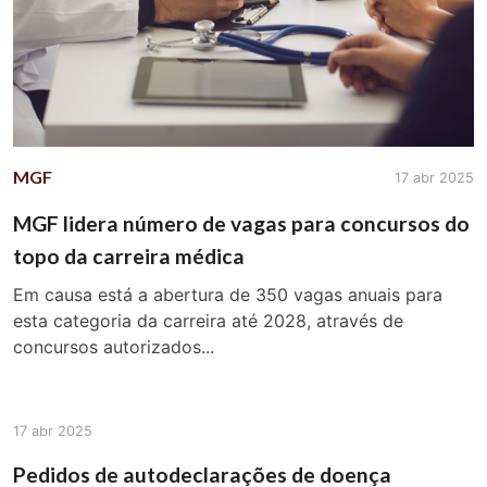
MGF
17 abr 2025
MGF lidera número de vagas para concursos do
topo da carreira médica
Em causa está a abertura de 350 vagas anuais para
esta categoria da carreira até 2028, através de
concursos autorizados...
17 abr 2025
Pedidos de autodeclarações de doença