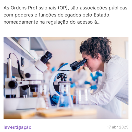
As Ordens Profissionais (OP), são associações públicas
com poderes e funções delegados pelo Estado,
nomeadamente na regulação do acesso à...
Investigação
17 abr 2025