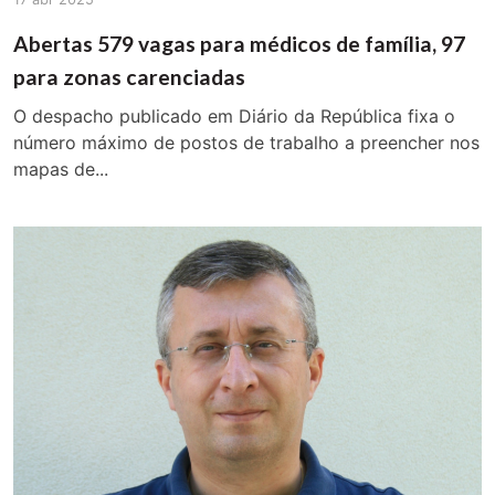
Abertas 579 vagas para médicos de família, 97
para zonas carenciadas
O despacho publicado em Diário da República fixa o
número máximo de postos de trabalho a preencher nos
mapas de...