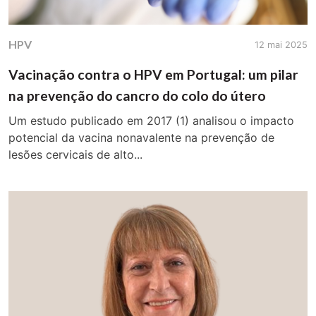
HPV
12 mai 2025
Vacinação contra o HPV em Portugal: um pilar
na prevenção do cancro do colo do útero
Um estudo publicado em 2017 (1) analisou o impacto
potencial da vacina nonavalente na prevenção de
lesões cervicais de alto...