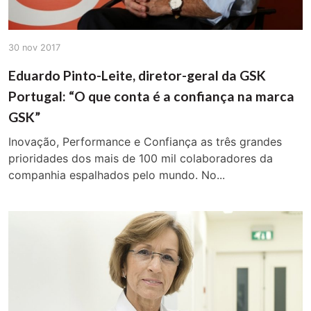
30 nov 2017
Eduardo Pinto-Leite, diretor-geral da GSK
Portugal: “O que conta é a confiança na marca
GSK”
Inovação, Performance e Confiança as três grandes
prioridades dos mais de 100 mil colaboradores da
companhia espalhados pelo mundo. No...