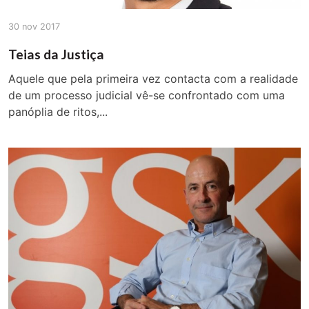
30 nov 2017
Teias da Justiça
Aquele que pela primeira vez contacta com a realidade
de um processo judicial vê-se confrontado com uma
panóplia de ritos,...