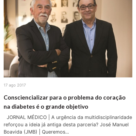
17 ago 2017
Consciencializar para o problema do coração
na diabetes é o grande objetivo
JORNAL MÉDICO | A urgência da multidisciplinaridade
reforçou a ideia já antiga desta parceria? José Manuel
Boavida (JMB) | Queremos...