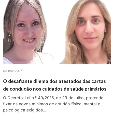
03 nov 2017
O desafiante dilema dos atestados das cartas
de condução nos cuidados de saúde primários
O Decreto-Lei n.º 40/2016, de 29 de julho, pretende
fixar os novos mínimos de aptidão física, mental e
psicológica exigidos...