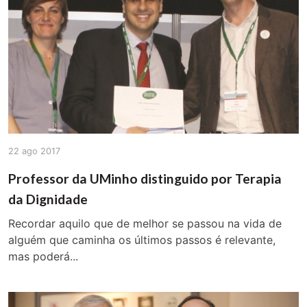
22 ago 2017
Professor da UMinho distinguido por Terapia
da Dignidade
Recordar aquilo que de melhor se passou na vida de
alguém que caminha os últimos passos é relevante,
mas poderá...