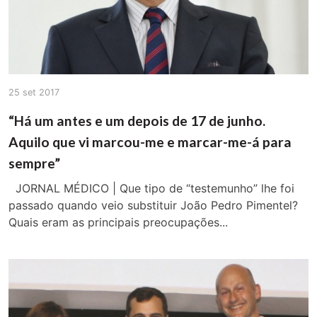
25 set 2017
“Há um antes e um depois de 17 de junho.
Aquilo que vi marcou-me e marcar-me-á para
sempre”
JORNAL MÉDICO | Que tipo de “testemunho” lhe foi
passado quando veio substituir João Pedro Pimentel?
Quais eram as principais preocupações...