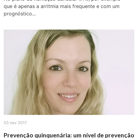
que é apenas a arritmia mais frequente e com um
prognóstico...
03 nov 2017
Prevenção quinquenária: um nível de prevenção