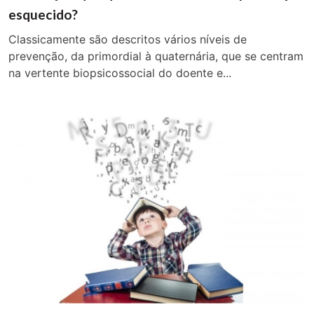
esquecido?
Classicamente são descritos vários níveis de
prevenção, da primordial à quaternária, que se centram
na vertente biopsicossocial do doente e...