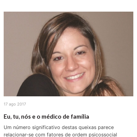
17 ago 2017
Eu, tu, nós e o médico de família
Um número significativo destas queixas parece
relacionar-se com fatores de ordem psicossocial