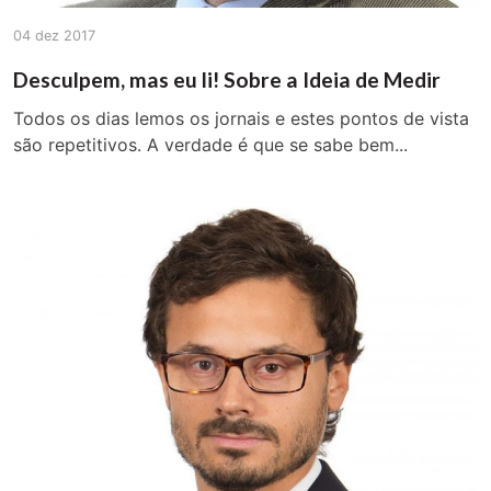
04 dez 2017
Desculpem, mas eu li! Sobre a Ideia de Medir
Todos os dias lemos os jornais e estes pontos de vista
são repetitivos. A verdade é que se sabe bem...