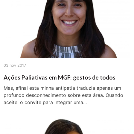
03 nov 2017
Ações Paliativas em MGF: gestos de todos
Mas, afinal esta minha antipatia traduzia apenas um
profundo desconhecimento sobre esta área. Quando
aceitei o convite para integrar uma...