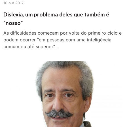
10 out 2017
Dislexia, um problema deles que também é
“nosso”
As dificuldades começam por volta do primeiro ciclo e
podem ocorrer “em pessoas com uma inteligência
comum ou até superior”....