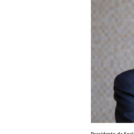
Presidente da Soci