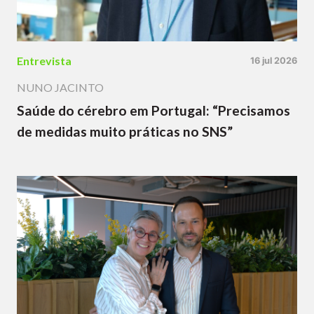
Entrevista
16 jul 2026
NUNO JACINTO
Saúde do cérebro em Portugal: “Precisamos
de medidas muito práticas no SNS”