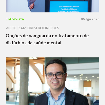
Entrevista
05 ago 2026
VICTOR AMORIM RODRIGUES
Opções de vanguarda no tratamento de
distúrbios da saúde mental