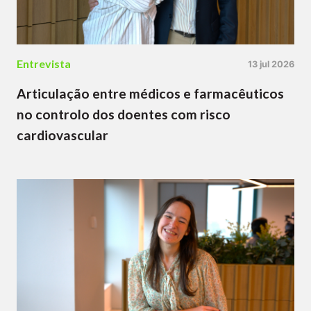
Entrevista
13 jul 2026
Articulação entre médicos e farmacêuticos
no controlo dos doentes com risco
cardiovascular