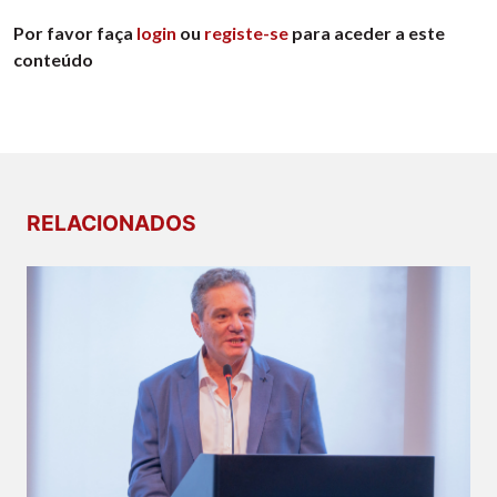
Por favor faça
login
ou
registe-se
para aceder a este
conteúdo
RELACIONADOS