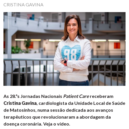
CRISTINA GAVINA
As 28.ªs Jornadas Nacionais
Patient Care
receberam
Cristina Gavina
, cardiologista da Unidade Local de Saúde
de Matosinhos, numa sessão dedicada aos avanços
terapêuticos que revolucionaram a abordagem da
doença coronária. Veja o vídeo.