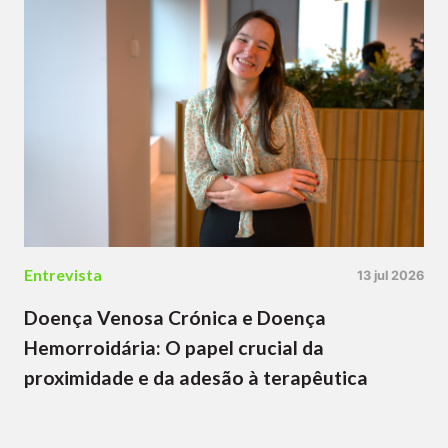
Entrevista
13 jul 2026
Doença Venosa Crónica e Doença
Hemorroidária: O papel crucial da
proximidade e da adesão à terapêutica