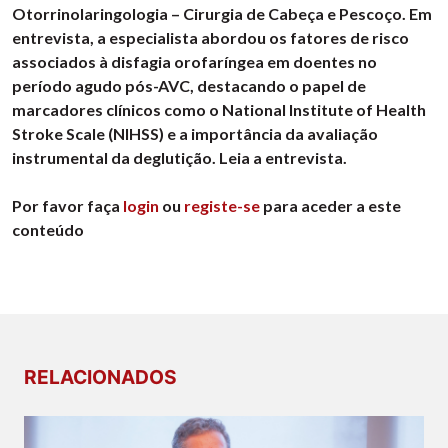
Otorrinolaringologia – Cirurgia de Cabeça e Pescoço. Em
entrevista, a especialista abordou os fatores de risco
associados à disfagia orofaríngea em doentes no
período agudo pós-AVC, destacando o papel de
marcadores clínicos como o National Institute of Health
Stroke Scale (NIHSS) e a importância da avaliação
instrumental da deglutição. Leia a entrevista.
Por favor faça
login
ou
registe-se
para aceder a este
conteúdo
RELACIONADOS