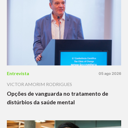
Entrevista
05 ago 2026
VICTOR AMORIM RODRIGUES
Opções de vanguarda no tratamento de
distúrbios da saúde mental