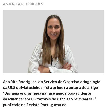
ANA RITA RODRIGUES
Ana Rita Rodrigues, do Serviço de Otorrinolaringologia
da ULS de Matosinhos, foi a primeira autora do artigo
“Disfagia orofaríngea na fase aguda pós-acidente
vascular cerebral – fatores de risco são relevantes?”,
publicado na Revista Portuguesa de