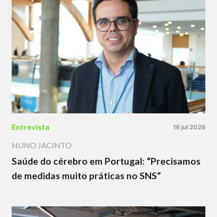
Entrevista
16 jul 2026
NUNO JACINTO
Saúde do cérebro em Portugal: “Precisamos
de medidas muito práticas no SNS”