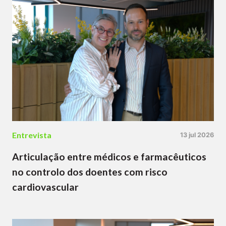
Entrevista
13 jul 2026
Articulação entre médicos e farmacêuticos
no controlo dos doentes com risco
cardiovascular