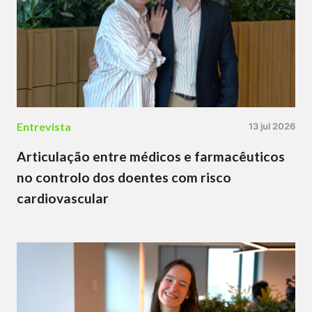
Entrevista
13 jul 2026
Articulação entre médicos e farmacêuticos
no controlo dos doentes com risco
cardiovascular