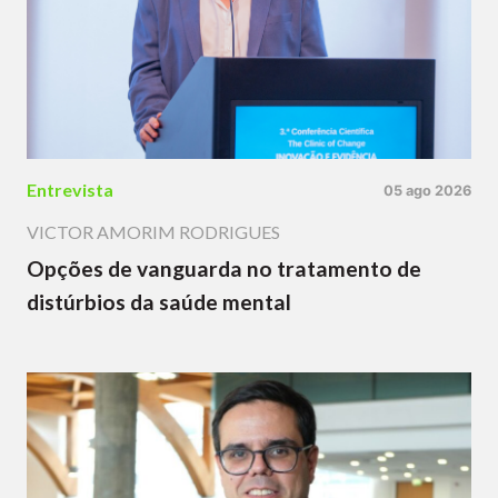
Entrevista
05 ago 2026
VICTOR AMORIM RODRIGUES
Opções de vanguarda no tratamento de
distúrbios da saúde mental