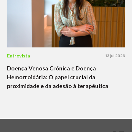
Entrevista
13 jul 2026
Doença Venosa Crónica e Doença
Hemorroidária: O papel crucial da
proximidade e da adesão à terapêutica