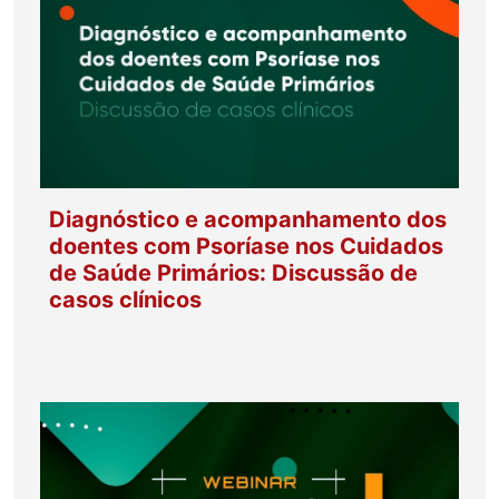
Diagnóstico e acompanhamento dos
doentes com Psoríase nos Cuidados
de Saúde Primários: Discussão de
casos clínicos