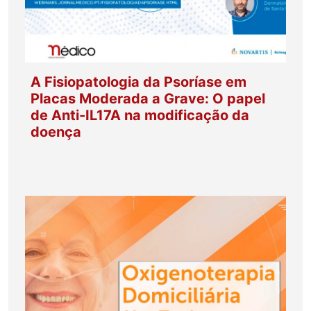
A Fisiopatologia da Psoríase em
Placas Moderada a Grave: O papel
de Anti-IL17A na modificação da
doença