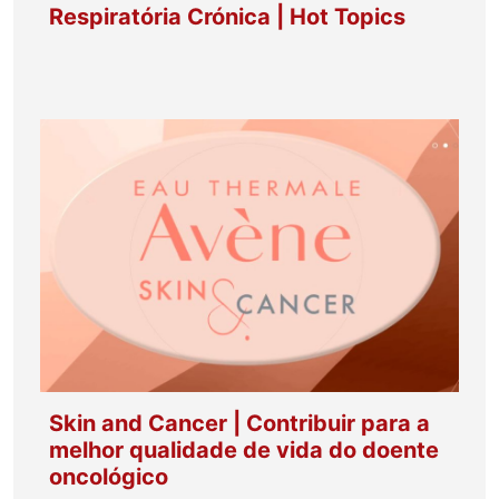
Respiratória Crónica | Hot Topics
Skin and Cancer | Contribuir para a
melhor qualidade de vida do doente
oncológico