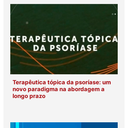
Terapêutica tópica da psoríase: um
novo paradigma na abordagem a
longo prazo