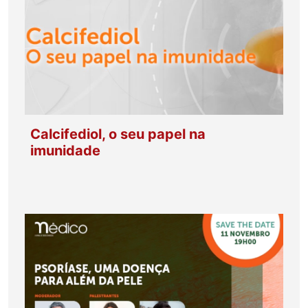
Calcifediol, o seu papel na
imunidade