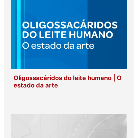
Oligossacáridos do leite humano | O
estado da arte