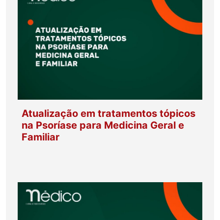
Atualização em tratamentos tópicos
na Psoríase para Medicina Geral e
Familiar