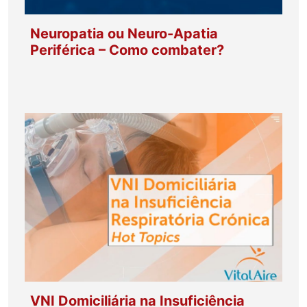
Neuropatia ou Neuro-Apatia
Periférica – Como combater?
VNI Domiciliária na Insuficiência