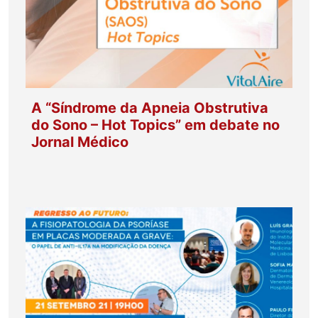
A “Síndrome da Apneia Obstrutiva
do Sono – Hot Topics” em debate no
Jornal Médico