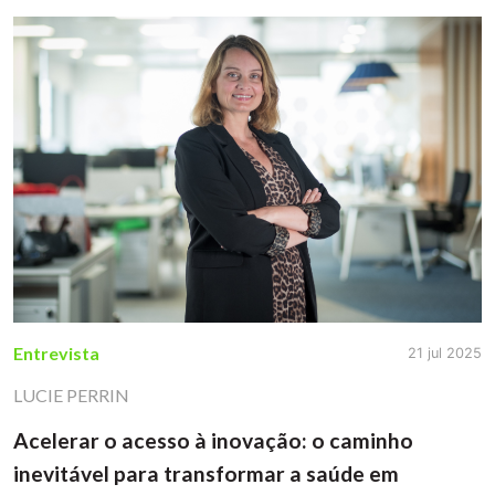
Entrevista
21 jul 2025
LUCIE PERRIN
Acelerar o acesso à inovação: o caminho
inevitável para transformar a saúde em