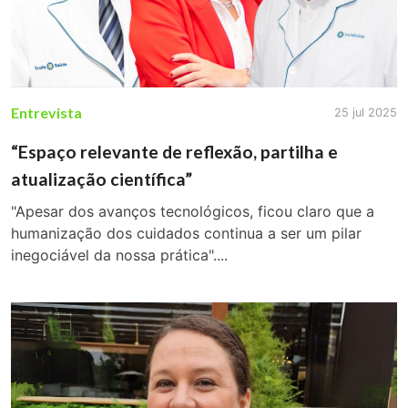
Entrevista
25 jul 2025
“Espaço relevante de reflexão, partilha e
atualização científica”
"Apesar dos avanços tecnológicos, ficou claro que a
humanização dos cuidados continua a ser um pilar
inegociável da nossa prática"....