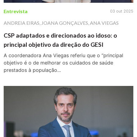
Entrevista
03 out 2025
ANDREIA EIRAS
,
JOANA GONÇALVES
,
ANA VIEGAS
CSP adaptados e direcionados ao idoso: o
principal objetivo da direção do GESI
A coordenadora Ana Viegas referiu que o “principal
objetivo é o de melhorar os cuidados de saúde
prestados à população...