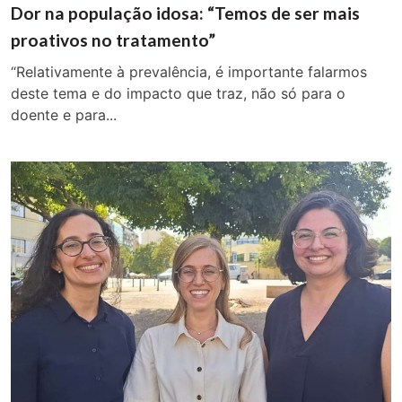
Dor na população idosa: “Temos de ser mais
proativos no tratamento”
“Relativamente à prevalência, é importante falarmos
deste tema e do impacto que traz, não só para o
doente e para...