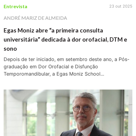
Entrevista
23 out 2025
ANDRÉ MARIZ DE ALMEIDA
Egas Moniz abre “a primeira consulta
universitária” dedicada à dor orofacial, DTM e
sono
Depois de ter iniciado, em setembro deste ano, a Pós-
graduação em Dor Orofacial e Disfunção
Temporomandibular, a Egas Moniz School...