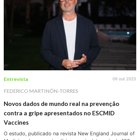
Entrevista
09 out 2025
FEDERICO MARTINÓN-TORRES
Novos dados de mundo real na prevenção
contra a gripe apresentados no ESCMID
Vaccines
O estudo, publicado na revista New England Journal of