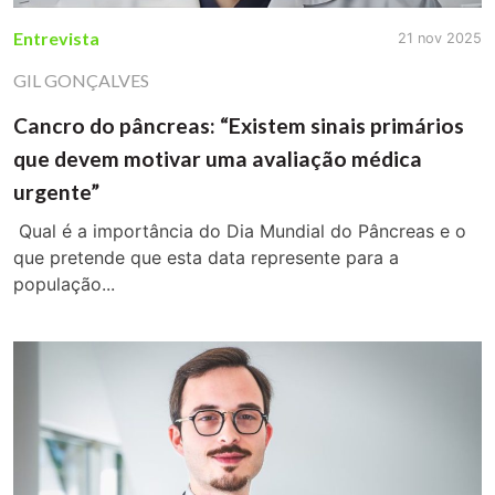
Entrevista
21 nov 2025
GIL GONÇALVES
Cancro do pâncreas: “Existem sinais primários
que devem motivar uma avaliação médica
urgente”
Qual é a importância do Dia Mundial do Pâncreas e o
que pretende que esta data represente para a
população...