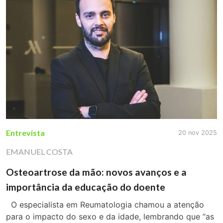
Entrevista
20 nov 2025
EMANUEL COSTA
Osteoartrose da mão: novos avanços e a
importância da educação do doente
O especialista em Reumatologia chamou a atenção
para o impacto do sexo e da idade, lembrando que “as