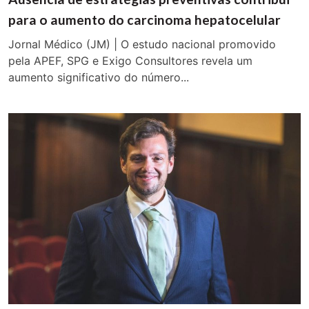
para o aumento do carcinoma hepatocelular
Jornal Médico (JM) | O estudo nacional promovido
pela APEF, SPG e Exigo Consultores revela um
aumento significativo do número...