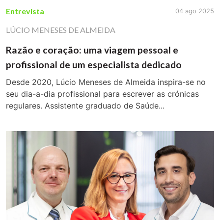
Entrevista
04 ago 2025
LÚCIO MENESES DE ALMEIDA
Razão e coração: uma viagem pessoal e
profissional de um especialista dedicado
Desde 2020, Lúcio Meneses de Almeida inspira-se no
seu dia-a-dia profissional para escrever as crónicas
regulares. Assistente graduado de Saúde...