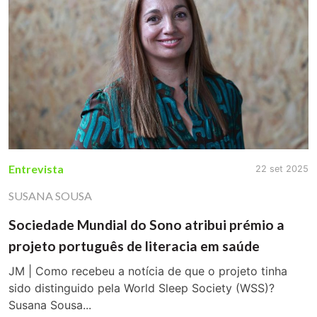
Entrevista
22 set 2025
SUSANA SOUSA
Sociedade Mundial do Sono atribui prémio a
projeto português de literacia em saúde
JM | Como recebeu a notícia de que o projeto tinha
sido distinguido pela World Sleep Society (WSS)?
Susana Sousa...