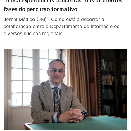
“troca experiências concretas” das diferentes
fases do percurso formativo
Jornal Médico (JM) | Como está a decorrer a
colaboração entre o Departamento de Internos e os
diversos núcleos regionais...