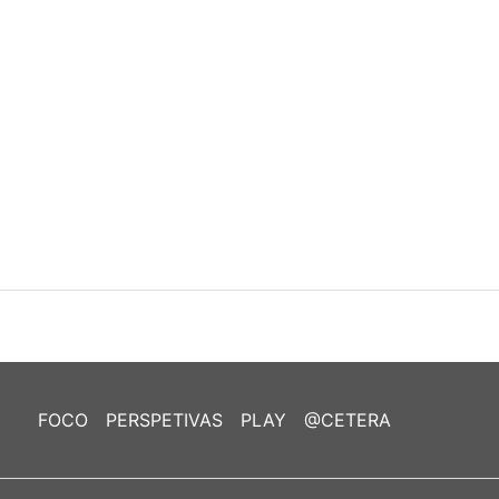
FOCO
PERSPETIVAS
PLAY
@CETERA