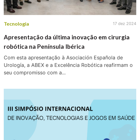
Tecnologia
17 dez 2024
Apresentação da última inovação em cirurgia
robótica na Península Ibérica
Com esta apresentação à Asociación Española de
Urología, a ABEX e a Excelência Robótica reafirmam o
seu compromisso com a...