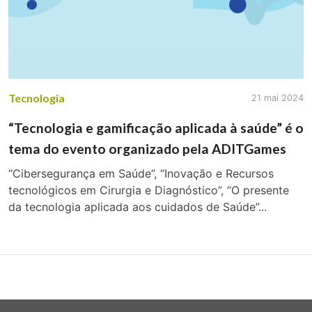
Tecnologia
21 mai 2024
“Tecnologia e gamificação aplicada à saúde” é o
tema do evento organizado pela ADITGames
“Cibersegurança em Saúde”, “Inovação e Recursos
tecnológicos em Cirurgia e Diagnóstico”, “O presente
da tecnologia aplicada aos cuidados de Saúde”...