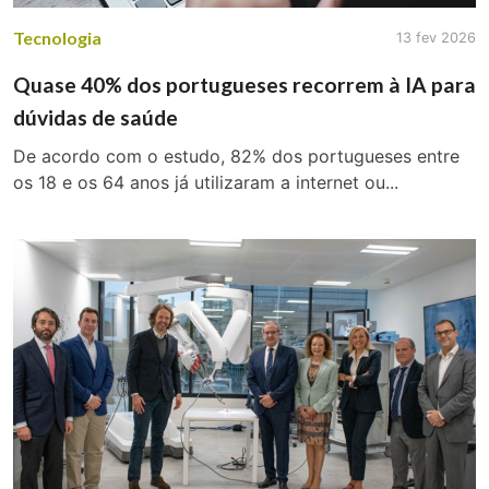
Tecnologia
13 fev 2026
Quase 40% dos portugueses recorrem à IA para
dúvidas de saúde
De acordo com o estudo, 82% dos portugueses entre
os 18 e os 64 anos já utilizaram a internet ou...